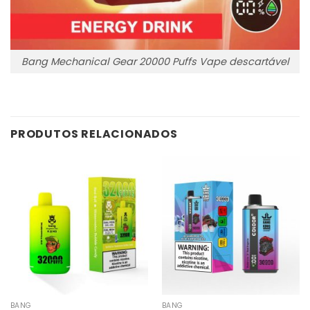
Bang Mechanical Gear 20000 Puffs Vape descartável
PRODUTOS RELACIONADOS
BANG
BANG