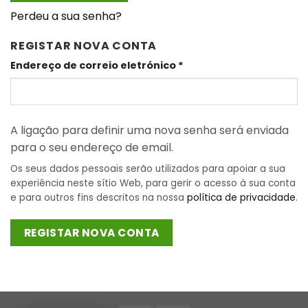
Perdeu a sua senha?
REGISTAR NOVA CONTA
Obrigatório
Endereço de correio eletrónico
*
A ligação para definir uma nova senha será enviada
para o seu endereço de email.
Os seus dados pessoais serão utilizados para apoiar a sua
experiência neste sítio Web, para gerir o acesso à sua conta
e para outros fins descritos na nossa
política de privacidade
.
REGISTAR NOVA CONTA