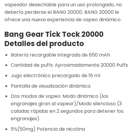
vapeador desechable para un uso prolongado, no
debería perderse el BANG 20000. BANG 20000 le
ofrece una nueva experiencia de vapeo dinámico.
Bang Gear Tick Tock 20000
Detalles del producto
Batería recargable integrada de 650 mAh
Cantidad de puffs: Aproximadamente 20000 Puffs
Jugo electrónico precargado de 16 ml
Pantalla de visualización dinámica
Dos modos de vapeo: Modo dinámico (los
engranajes giran al vapear)/Modo silencioso (3
caladas rápidas en 2 segundos para detener los
engranajes)
5%(50mg) Potencia de nicotina