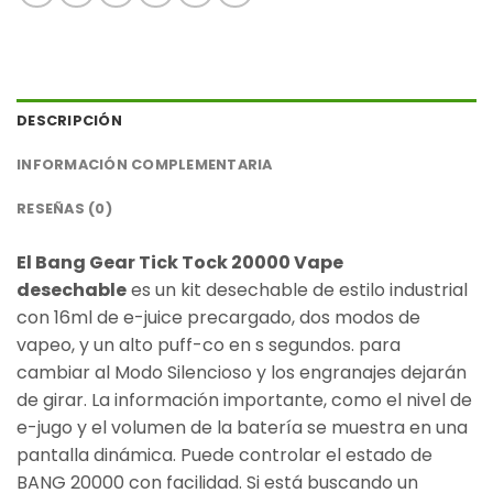
DESCRIPCIÓN
INFORMACIÓN COMPLEMENTARIA
RESEÑAS (0)
El Bang Gear Tick Tock 20000 Vape
desechable
es un kit desechable de estilo industrial
con 16ml de e-juice precargado, dos modos de
vapeo, y un alto puff-co en s segundos. para
cambiar al Modo Silencioso y los engranajes dejarán
de girar. La información importante, como el nivel de
e-jugo y el volumen de la batería se muestra en una
pantalla dinámica. Puede controlar el estado de
BANG 20000 con facilidad. Si está buscando un