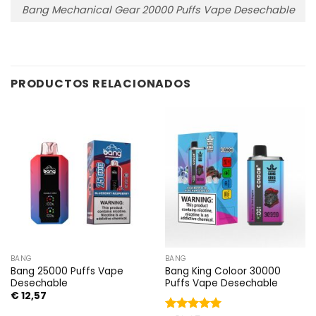
Bang Mechanical Gear 20000 Puffs Vape Desechable
PRODUCTOS RELACIONADOS
BANG
BANG
Bang 25000 Puffs Vape
Bang King Coloor 30000
Desechable
Puffs Vape Desechable
€
12,57