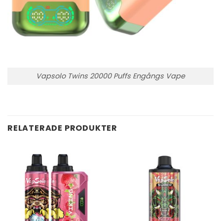
Vapsolo Twins 20000 Puffs Engångs Vape
RELATERADE PRODUKTER