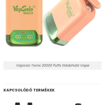
Vapsolo Twins 20000 Puffs Eldobható Vape
KAPCSOLÓDÓ TERMÉKEK