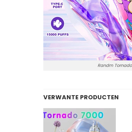
Randm Tornado
VERWANTE PRODUCTEN