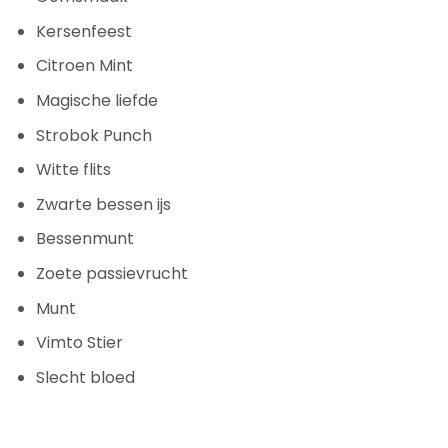
Kersenfeest
Citroen Mint
Magische liefde
Strobok Punch
Witte flits
Zwarte bessen ijs
Bessenmunt
Zoete passievrucht
Munt
Vimto Stier
Slecht bloed