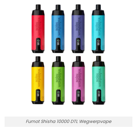
Fumot Shisha 10000 DTL Wegwerpvape