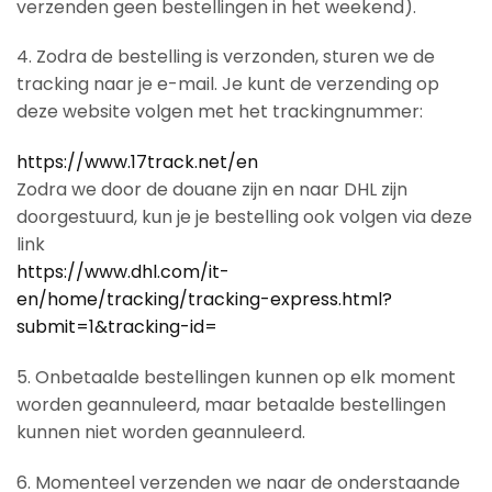
verzenden geen bestellingen in het weekend).
4. Zodra de bestelling is verzonden, sturen we de
tracking naar je e-mail. Je kunt de verzending op
deze website volgen met het trackingnummer:
https://www.17track.net/en
Zodra we door de douane zijn en naar DHL zijn
doorgestuurd, kun je je bestelling ook volgen via deze
link
https://www.dhl.com/it-
en/home/tracking/tracking-express.html?
submit=1&tracking-id=
5. Onbetaalde bestellingen kunnen op elk moment
worden geannuleerd, maar betaalde bestellingen
kunnen niet worden geannuleerd.
6. Momenteel verzenden we naar de onderstaande