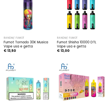
RANDM/ FUMOT
RANDM/ FUMOT
Fumot Tornado 30K Musica
Fumot Shisha 10000 DTL
Vape usa e getta
Vape usa e getta
€
13,50
€
13,00