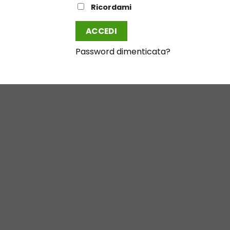
Ricordami
ACCEDI
Password dimenticata?