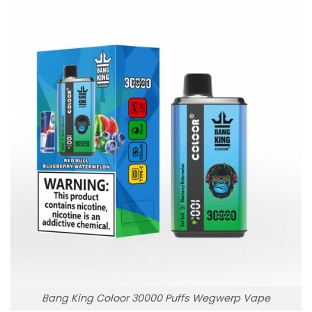
Bang King Coloor 30000 Puffs Wegwerp Vape