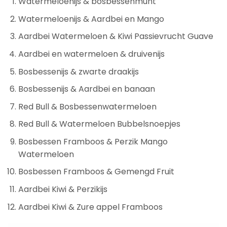
Watermeloenijs & bosbessenmunt
Watermeloenijs & Aardbei en Mango
Aardbei Watermeloen & Kiwi Passievrucht Guave
Aardbei en watermeloen & druivenijs
Bosbessenijs & zwarte draakijs
Bosbessenijs & Aardbei en banaan
Red Bull & Bosbessenwatermeloen
Red Bull & Watermeloen Bubbelsnoepjes
Bosbessen Framboos & Perzik Mango
Watermeloen
Bosbessen Framboos & Gemengd Fruit
Aardbei Kiwi & Perzikijs
Aardbei Kiwi & Zure appel Framboos