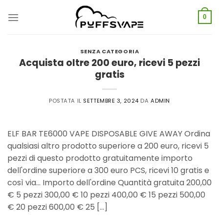
Vai
al
0
contenuto
SENZA CATEGORIA
Acquista oltre 200 euro, ricevi 5 pezzi
gratis
POSTATA IL
SETTEMBRE 3, 2024
DA
ADMIN
ELF BAR TE6000 VAPE DISPOSABLE GIVE AWAY Ordina
qualsiasi altro prodotto superiore a 200 euro, ricevi 5
pezzi di questo prodotto gratuitamente importo
dell'ordine superiore a 300 euro PCS, ricevi 10 gratis e
così via... Importo dell'ordine Quantità gratuita 200,00
€ 5 pezzi 300,00 € 10 pezzi 400,00 € 15 pezzi 500,00
€ 20 pezzi 600,00 € 25 [...]