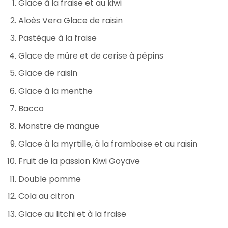
Glace à la fraise et au kiwi
Aloès Vera Glace de raisin
Pastèque à la fraise
Glace de mûre et de cerise à pépins
Glace de raisin
Glace à la menthe
Bacco
Monstre de mangue
Glace à la myrtille, à la framboise et au raisin
Fruit de la passion Kiwi Goyave
Double pomme
Cola au citron
Glace au litchi et à la fraise