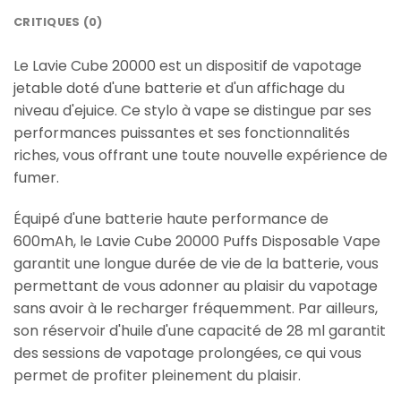
CRITIQUES (0)
Le Lavie Cube 20000 est un dispositif de vapotage
jetable doté d'une batterie et d'un affichage du
niveau d'ejuice. Ce stylo à vape se distingue par ses
performances puissantes et ses fonctionnalités
riches, vous offrant une toute nouvelle expérience de
fumer.
Équipé d'une batterie haute performance de
600mAh, le Lavie Cube 20000 Puffs Disposable Vape
garantit une longue durée de vie de la batterie, vous
permettant de vous adonner au plaisir du vapotage
sans avoir à le recharger fréquemment. Par ailleurs,
son réservoir d'huile d'une capacité de 28 ml garantit
des sessions de vapotage prolongées, ce qui vous
permet de profiter pleinement du plaisir.