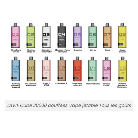
LAVIE Cube 20000 bouffées Vape jetable Tous les goûts