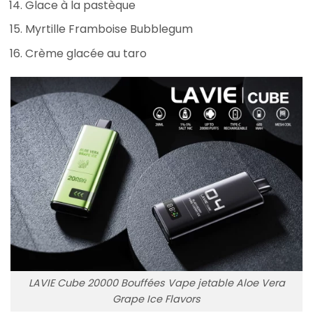
Glace à la pastèque
Myrtille Framboise Bubblegum
Crème glacée au taro
LAVIE Cube 20000 Bouffées Vape jetable Aloe Vera
Grape Ice Flavors