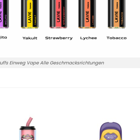
Puffs Einweg Vape Alle Geschmacksrichtungen