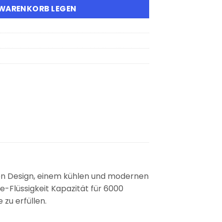
 WARENKORB LEGEN
en Design, einem kühlen und modernen
e-Flüssigkeit Kapazität für 6000
zu erfüllen.