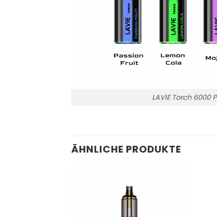
LAVIE Torch 6000 
ÄHNLICHE PRODUKTE