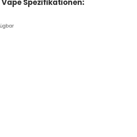
 Vape Spezifikationen:
fügbar