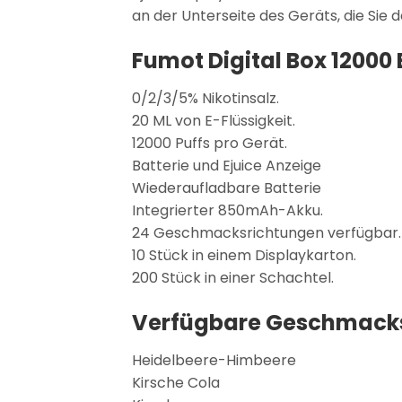
an der Unterseite des Geräts, die Sie 
Fumot Digital Box 1200
0/2/3/5% Nikotinsalz.
20 ML von E-Flüssigkeit.
12000 Puffs pro Gerät.
Batterie und Ejuice Anzeige
Wiederaufladbare Batterie
Integrierter 850mAh-Akku.
24 Geschmacksrichtungen verfügbar.
10 Stück in einem Displaykarton.
200 Stück in einer Schachtel.
Verfügbare Geschmacks
Heidelbeere-Himbeere
Kirsche Cola