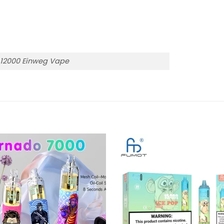
 12000 Einweg Vape