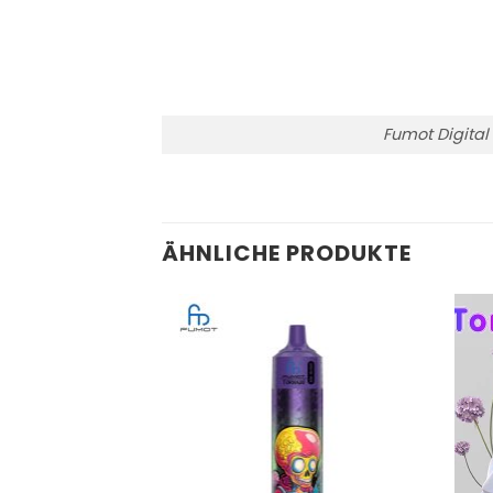
Fumot Digital
ÄHNLICHE PRODUKTE