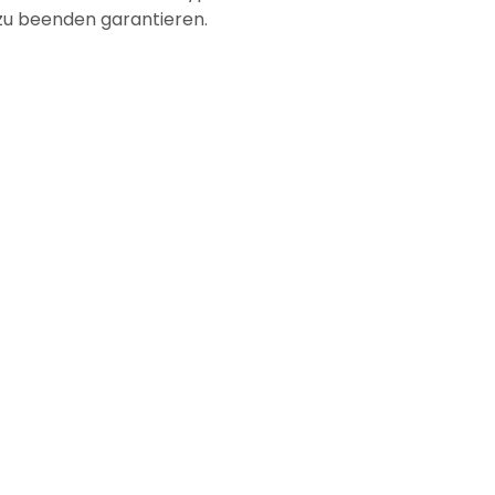
 zu beenden garantieren.